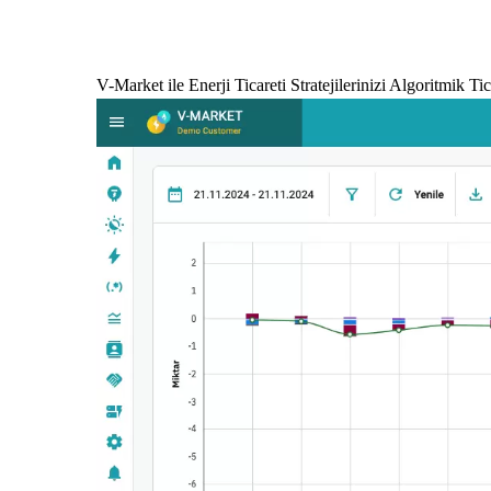
V-Market ile Enerji Ticareti Stratejilerinizi Algoritmik T