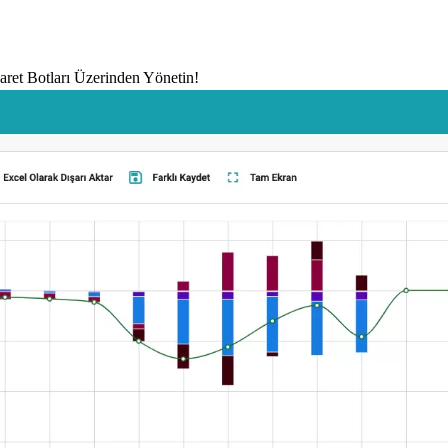
icaret Botları Üzerinden Yönetin!