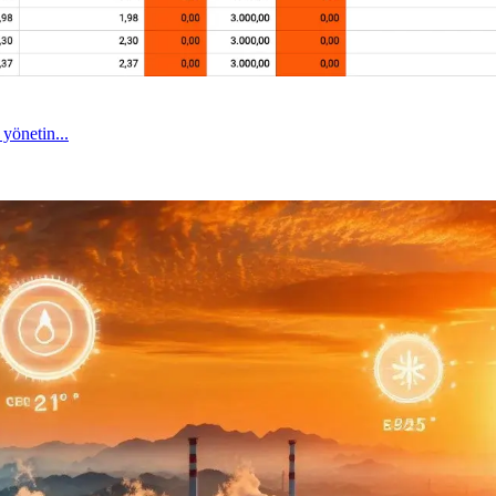
 yönetin...