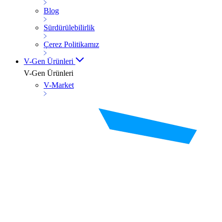
Blog
Sürdürülebilirlik
Çerez Politikamız
V-Gen Ürünleri
V-Gen Ürünleri
V-Market