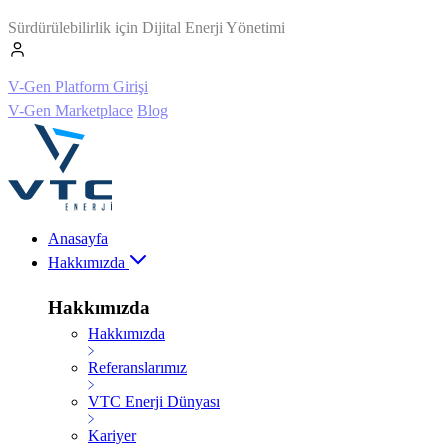
Sürdürülebilirlik için Dijital Enerji Yönetimi
V-Gen Platform Girişi
V-Gen Marketplace
Blog
Anasayfa
Hakkımızda
Hakkımızda
Hakkımızda
Referanslarımız
VTC Enerji Dünyası
Kariyer