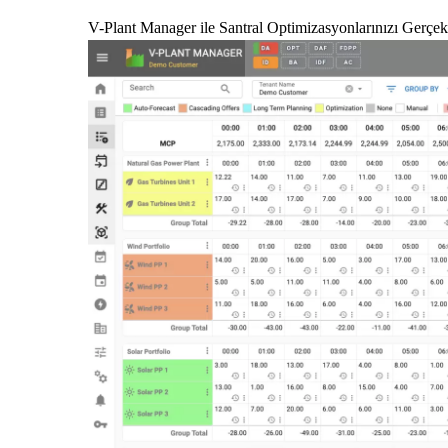
V-Plant Manager ile Santral Optimizasyonlarınızı Gerçekl