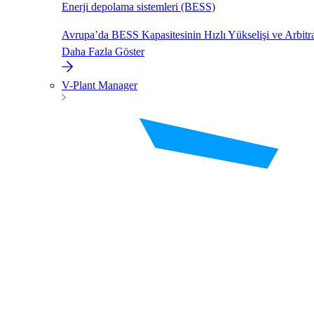
Enerji depolama sistemleri (BESS)
Avrupa’da BESS Kapasitesinin Hızlı Yükselişi ve Arbitr
Daha Fazla Göster
V-Plant Manager