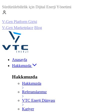
Sürdürülebilirlik için Dijital Enerji Yönetimi
V-Gen Platform Girişi
V-Gen Marketplace
Blog
Anasayfa
Hakkımızda
Hakkımızda
Hakkımızda
Referanslarımız
VTC Enerji Dünyası
Kariyer