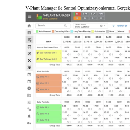
V-Plant Manager ile Santral Optimizasyonlarınızı Gerçekl