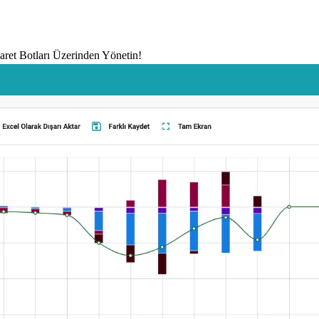
icaret Botları Üzerinden Yönetin!