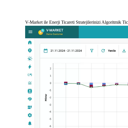
V-Market ile Enerji Ticareti Stratejilerinizi Algoritmik T