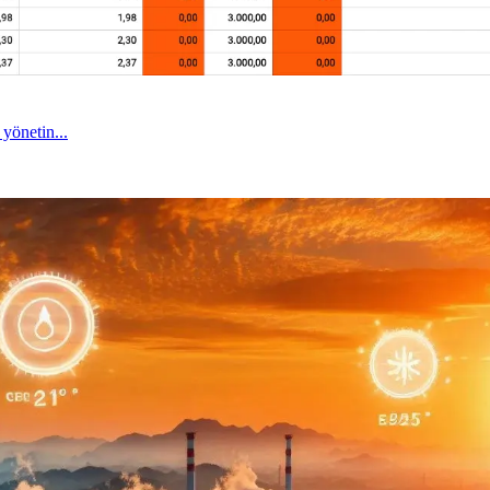
 yönetin...