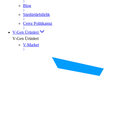
Blog
Sürdürülebilirlik
Çerez Politikamız
V-Gen Ürünleri
V-Gen Ürünleri
V-Market