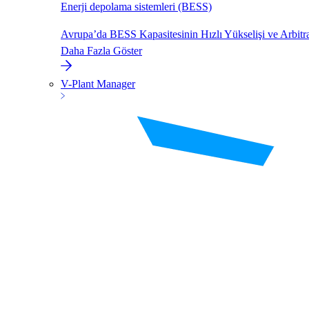
Enerji depolama sistemleri (BESS)
Avrupa’da BESS Kapasitesinin Hızlı Yükselişi ve Arbitr
Daha Fazla Göster
V-Plant Manager