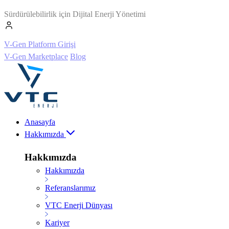
Sürdürülebilirlik için Dijital Enerji Yönetimi
V-Gen Platform Girişi
V-Gen Marketplace
Blog
Anasayfa
Hakkımızda
Hakkımızda
Hakkımızda
Referanslarımız
VTC Enerji Dünyası
Kariyer