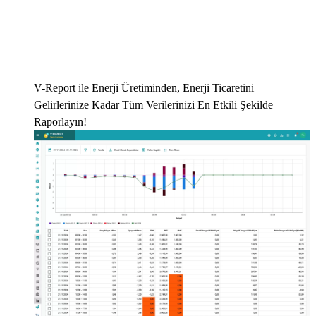
V-Report ile Enerji Üretiminden, Enerji Ticaretini
Gelirlerinize Kadar Tüm Verilerinizi En Etkili Şekilde
Raporlayın!