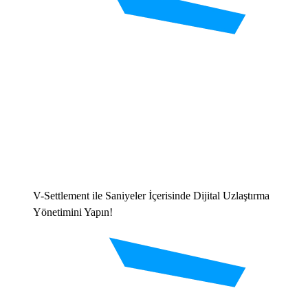
V-Settlement ile Saniyeler İçerisinde Dijital Uzlaştırma
Yönetimini Yapın!