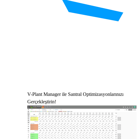
V-Plant Manager ile Santral Optimizasyonlarınızı
Gerçekleştirin!