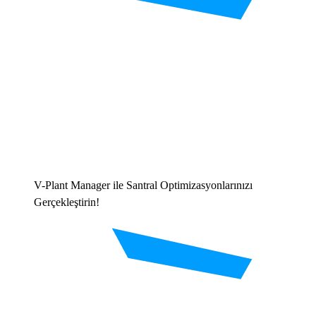
V-Plant Manager ile Santral Optimizasyonlarınızı
Gerçekleştirin!