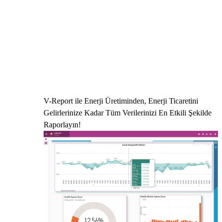
V-Report ile Enerji Üretiminden, Enerji Ticaretini
Gelirlerinize Kadar Tüm Verilerinizi En Etkili Şekilde
Raporlayın!