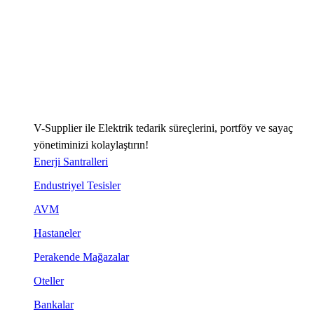
V-Supplier ile Elektrik tedarik süreçlerini, portföy ve sayaç
yönetiminizi kolaylaştırın!
Enerji Santralleri
Endustriyel Tesisler
AVM
Hastaneler
Perakende Mağazalar
Oteller
Bankalar