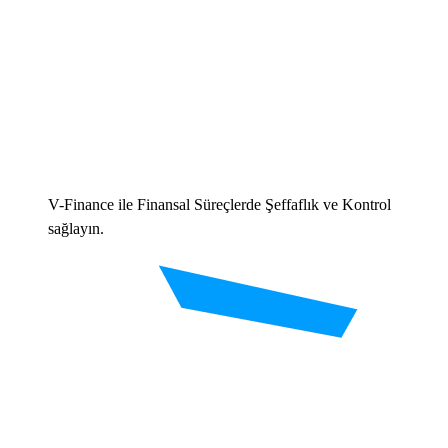
V-Finance ile Finansal Süreçlerde Şeffaflık ve Kontrol
sağlayın.