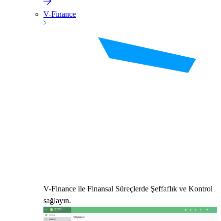
V-Finance
V-Finance ile Finansal Süreçlerde Şeffaflık ve Kontrol
sağlayın.