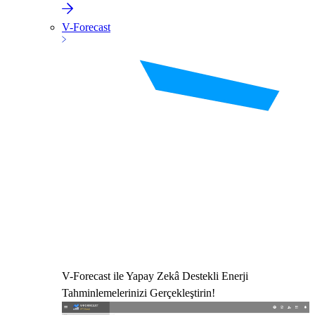
V-Forecast
V-Forecast ile Yapay Zekâ Destekli Enerji
Tahminlemelerinizi Gerçekleştirin!