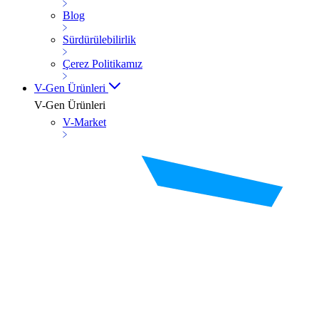
Blog
Sürdürülebilirlik
Çerez Politikamız
V-Gen Ürünleri
V-Gen Ürünleri
V-Market