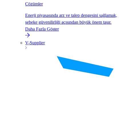
Çözümler
Enerji piyasasında arz ve talep dengesini sağlamak,
şebeke güvenilirliği açısından büyük önem taşır.
Daha Fazla Göster
V-Supplier