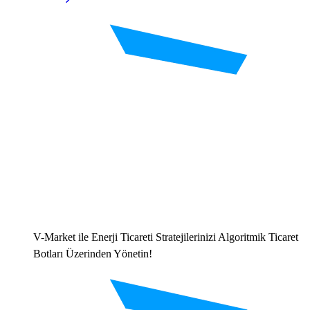
V-Market ile Enerji Ticareti Stratejilerinizi Algoritmik Ticaret
Botları Üzerinden Yönetin!