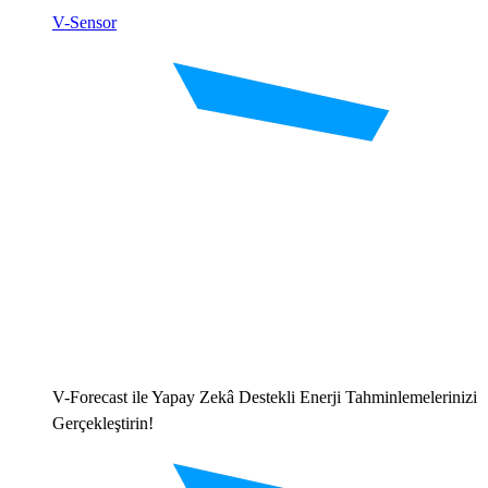
V-Sensor
V-Forecast ile Yapay Zekâ Destekli Enerji Tahminlemelerinizi
Gerçekleştirin!