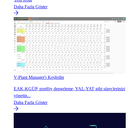
Daha Fazla Göster
V-Plant Manager'ı Keşfedin
EAK-KGÜP, portföy dengeleme, YAL-YAT gibi süreçlerinizi
yönetin...
Daha Fazla Göster