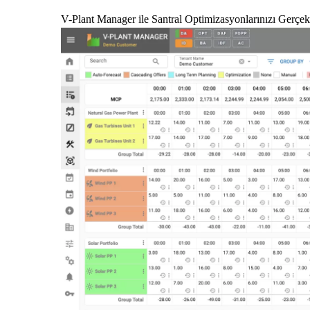
V-Plant Manager ile Santral Optimizasyonlarınızı Gerçekl