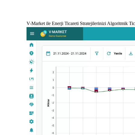
V-Market ile Enerji Ticareti Stratejilerinizi Algoritmik T