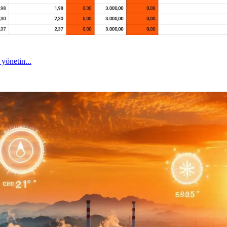
 yönetin...