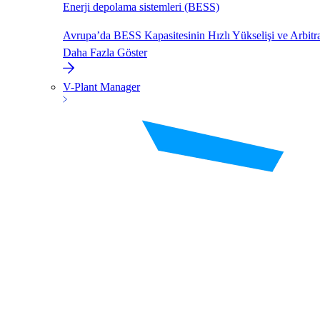
Enerji depolama sistemleri (BESS)
Avrupa’da BESS Kapasitesinin Hızlı Yükselişi ve Arbitr
Daha Fazla Göster
V-Plant Manager