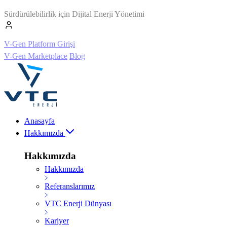
Sürdürülebilirlik için Dijital Enerji Yönetimi
V-Gen Platform Girişi
V-Gen Marketplace
Blog
Anasayfa
Hakkımızda
Hakkımızda
Hakkımızda
Referanslarımız
VTC Enerji Dünyası
Kariyer