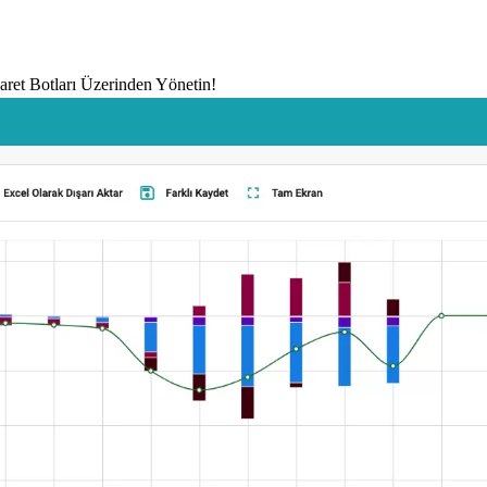
icaret Botları Üzerinden Yönetin!