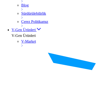
Blog
Sürdürülebilirlik
Çerez Politikamız
V-Gen Ürünleri
V-Gen Ürünleri
V-Market