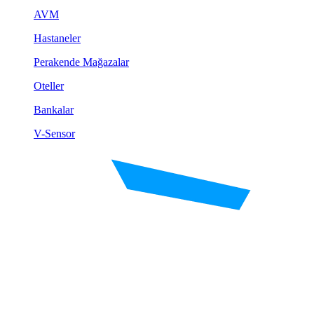
AVM
Hastaneler
Perakende Mağazalar
Oteller
Bankalar
V-Sensor