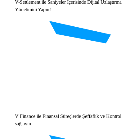
V-Settlement ile Saniyeler İçerisinde Dijital Uzlaştırma
Yönetimini Yapın!
V-Finance ile Finansal Süreçlerde Şeffaflık ve Kontrol
sağlayın.