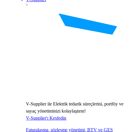
V-Supplier ile Elektrik tedarik süreçlerini, portföy ve
sayaç yönetiminizi kolaylaştırın!
V-Supplier'ı Keşfedin
Faturalaşma, sözleşme yönetimi, BTV ve GES