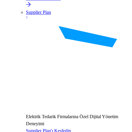
Supplier Plan
Elektrik Tedarik Firmalarına Özel Dijital Yönetim
Deneyimi
Supplier Plan'ı Keşfedin