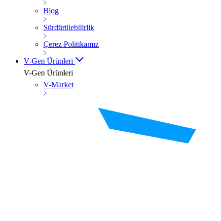
Blog
Sürdürülebilirlik
Çerez Politikamız
V-Gen Ürünleri
V-Gen Ürünleri
V-Market