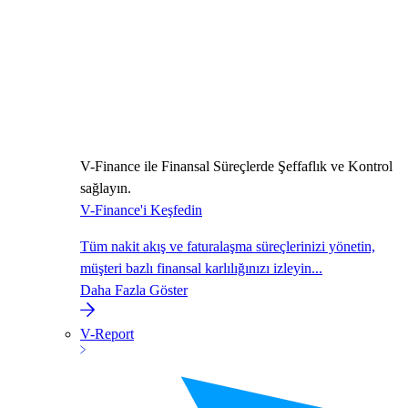
V-Finance ile Finansal Süreçlerde Şeffaflık ve Kontrol
sağlayın.
V-Finance'i Keşfedin
Tüm nakit akış ve faturalaşma süreçlerinizi yönetin,
müşteri bazlı finansal karlılığınızı izleyin...
Daha Fazla Göster
V-Report