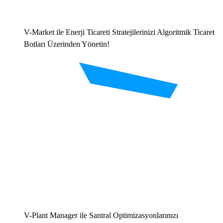
V-Market ile Enerji Ticareti Stratejilerinizi Algoritmik Ticaret
Botları Üzerinden Yönetin!
V-Plant Manager ile Santral Optimizasyonlarınızı