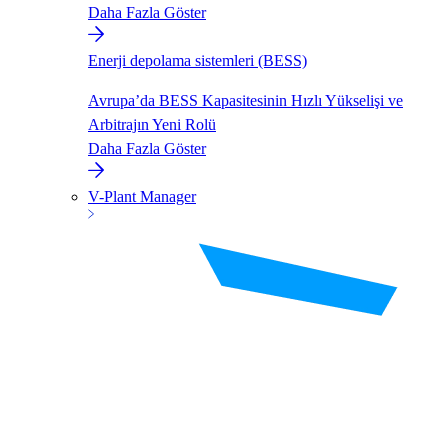
Daha Fazla Göster
Enerji depolama sistemleri (BESS)
Avrupa’da BESS Kapasitesinin Hızlı Yükselişi ve
Arbitrajın Yeni Rolü
Daha Fazla Göster
V-Plant Manager