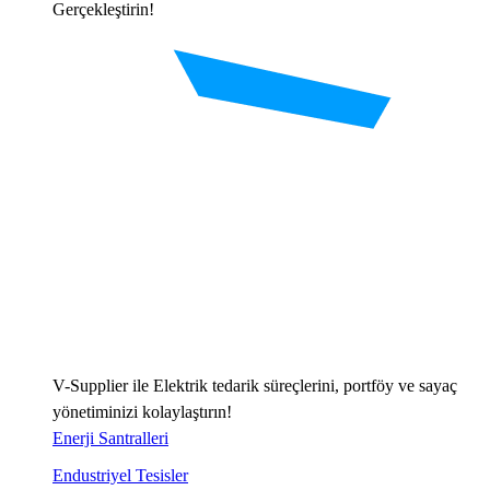
Gerçekleştirin!
V-Supplier ile Elektrik tedarik süreçlerini, portföy ve sayaç
yönetiminizi kolaylaştırın!
Enerji Santralleri
Endustriyel Tesisler