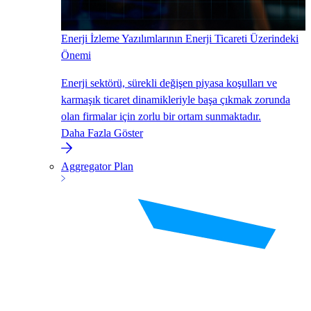
Enerji İzleme Yazılımlarının Enerji Ticareti Üzerindeki
Önemi
Enerji sektörü, sürekli değişen piyasa koşulları ve
karmaşık ticaret dinamikleriyle başa çıkmak zorunda
olan firmalar için zorlu bir ortam sunmaktadır.
Daha Fazla Göster
Aggregator Plan