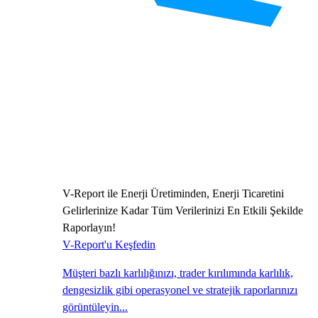
V-Report ile Enerji Üretiminden, Enerji Ticaretini
Gelirlerinize Kadar Tüm Verilerinizi En Etkili Şekilde
Raporlayın!
V-Report'u Keşfedin
Müşteri bazlı karlılığınızı, trader kırılımında karlılık,
dengesizlik gibi operasyonel ve stratejik raporlarınızı
görüntüleyin...