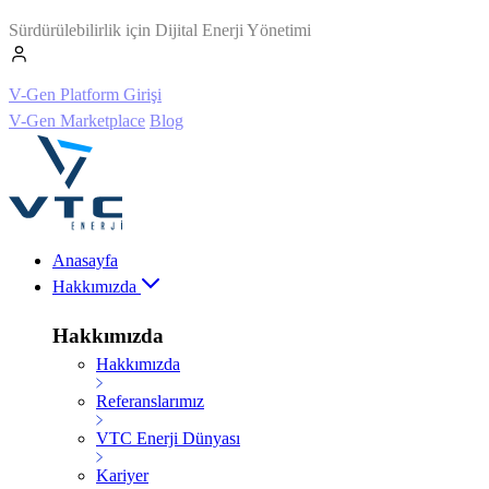
Sürdürülebilirlik için Dijital Enerji Yönetimi
V-Gen Platform Girişi
V-Gen Marketplace
Blog
Anasayfa
Hakkımızda
Hakkımızda
Hakkımızda
Referanslarımız
VTC Enerji Dünyası
Kariyer