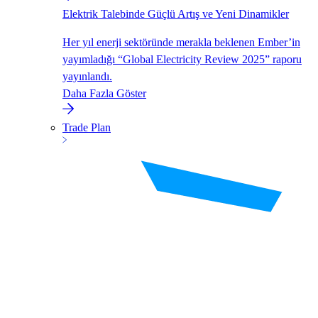
Elektrik Talebinde Güçlü Artış ve Yeni Dinamikler
Her yıl enerji sektöründe merakla beklenen Ember’in
yayımladığı “Global Electricity Review 2025” raporu
yayınlandı.
Daha Fazla Göster
Trade Plan