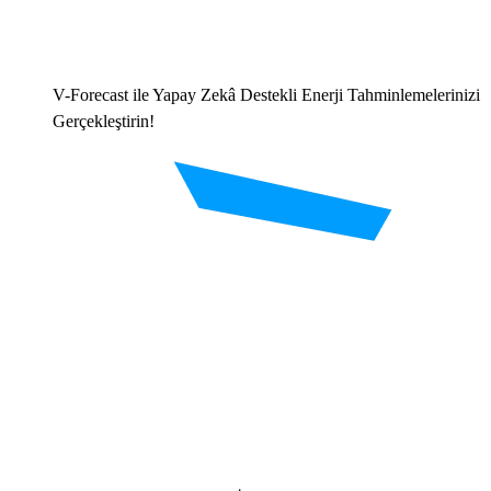
V-Forecast ile Yapay Zekâ Destekli Enerji Tahminlemelerinizi
Gerçekleştirin!