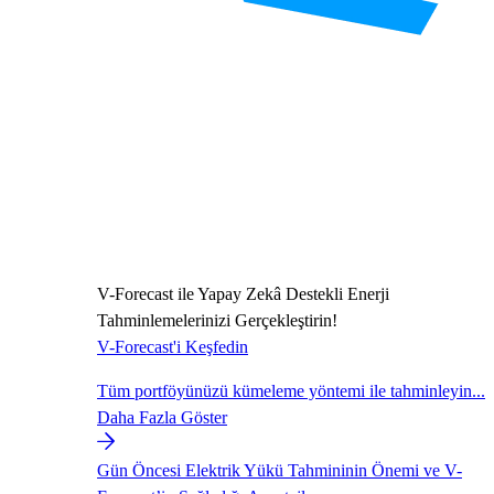
V-Forecast ile Yapay Zekâ Destekli Enerji
Tahminlemelerinizi Gerçekleştirin!
V-Forecast'i Keşfedin
Tüm portföyünüzü kümeleme yöntemi ile tahminleyin...
Daha Fazla Göster
Gün Öncesi Elektrik Yükü Tahmininin Önemi ve V-