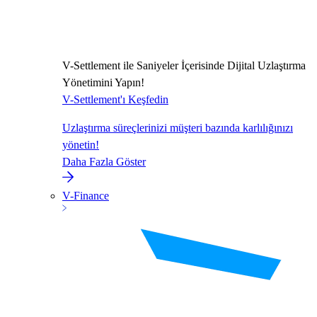
V-Settlement ile Saniyeler İçerisinde Dijital Uzlaştırma
Yönetimini Yapın!
V-Settlement'ı Keşfedin
Uzlaştırma süreçlerinizi müşteri bazında karlılığınızı
yönetin!
Daha Fazla Göster
V-Finance