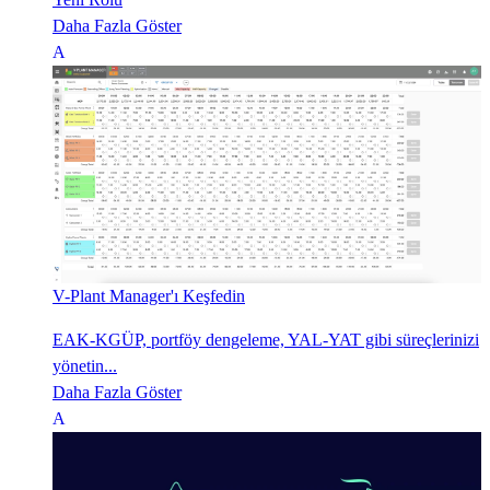
Daha Fazla Göster
V-Plant Manager'ı Keşfedin
EAK-KGÜP, portföy dengeleme, YAL-YAT gibi süreçlerinizi
yönetin...
Daha Fazla Göster