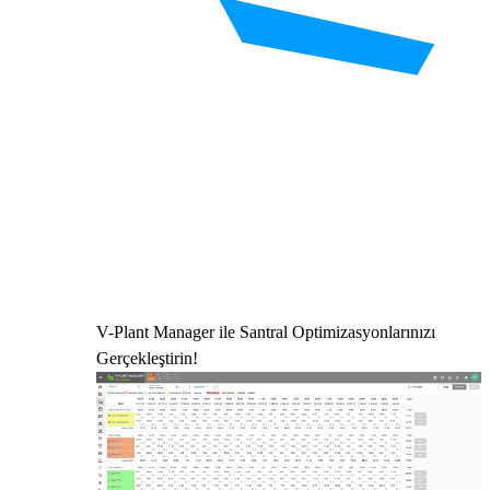
V-Plant Manager ile Santral Optimizasyonlarınızı
Gerçekleştirin!