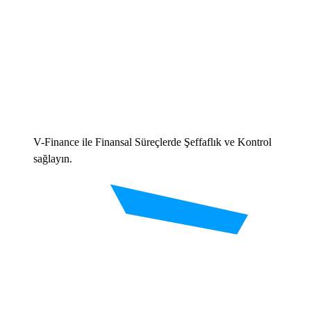
V-Finance ile Finansal Süreçlerde Şeffaflık ve Kontrol
sağlayın.