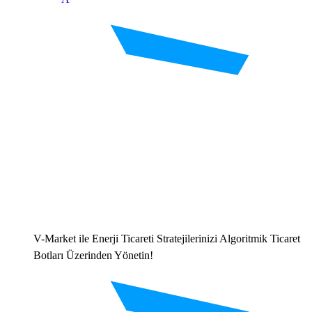
V-Market ile Enerji Ticareti Stratejilerinizi Algoritmik Ticaret
Botları Üzerinden Yönetin!