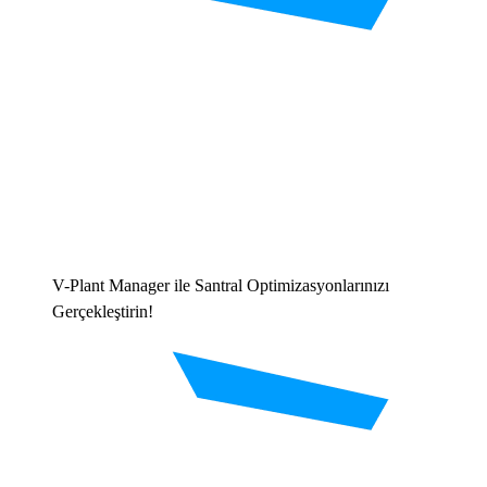
V-Plant Manager ile Santral Optimizasyonlarınızı
Gerçekleştirin!