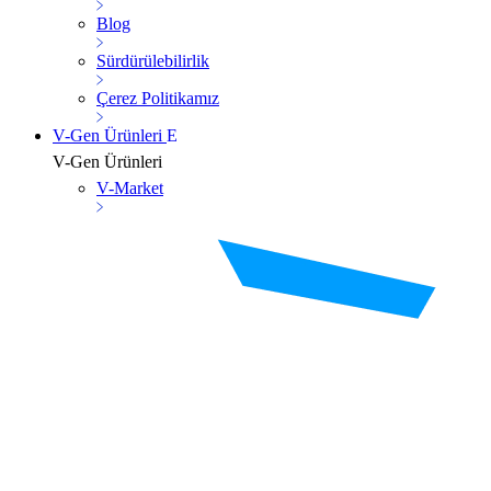
Blog
Sürdürülebilirlik
Çerez Politikamız
V-Gen Ürünleri
V-Gen Ürünleri
V-Market