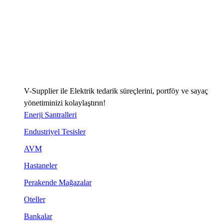
V-Supplier ile Elektrik tedarik süreçlerini, portföy ve sayaç
yönetiminizi kolaylaştırın!
Enerji Santralleri
Endustriyel Tesisler
AVM
Hastaneler
Perakende Mağazalar
Oteller
Bankalar