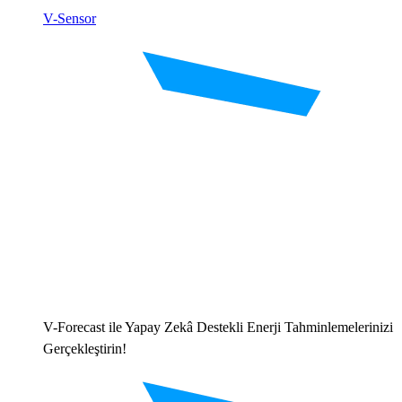
V-Sensor
V-Forecast ile Yapay Zekâ Destekli Enerji Tahminlemelerinizi
Gerçekleştirin!