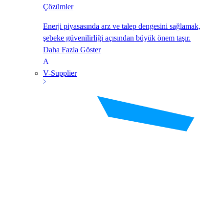
Çözümler
Enerji piyasasında arz ve talep dengesini sağlamak,
şebeke güvenilirliği açısından büyük önem taşır.
Daha Fazla Göster
V-Supplier