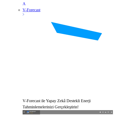
V-Forecast
V-Forecast ile Yapay Zekâ Destekli Enerji
Tahminlemelerinizi Gerçekleştirin!