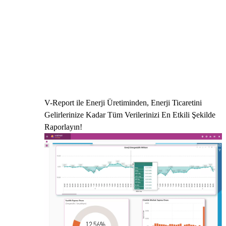
V-Report ile Enerji Üretiminden, Enerji Ticaretini
Gelirlerinize Kadar Tüm Verilerinizi En Etkili Şekilde
Raporlayın!