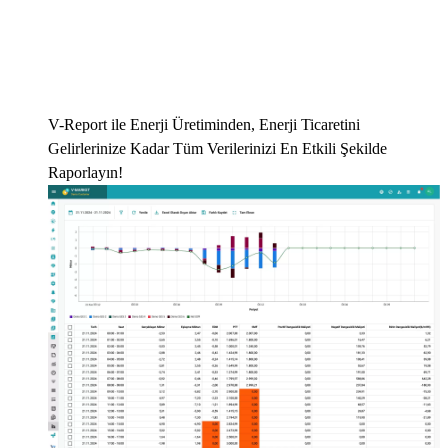
V-Report ile Enerji Üretiminden, Enerji Ticaretini
Gelirlerinize Kadar Tüm Verilerinizi En Etkili Şekilde
Raporlayın!