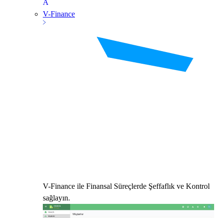
V-Finance
V-Finance ile Finansal Süreçlerde Şeffaflık ve Kontrol
sağlayın.