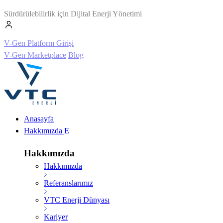
Sürdürülebilirlik için Dijital Enerji Yönetimi
V-Gen Platform Girişi
V-Gen Marketplace
Blog
Anasayfa
Hakkımızda
Hakkımızda
Hakkımızda
Referanslarımız
VTC Enerji Dünyası
Kariyer