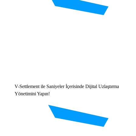
V-Settlement ile Saniyeler İçerisinde Dijital Uzlaştırma
Yönetimini Yapın!