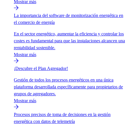
Mostrar más
La importancia del software de monitorización energética en
el comercio de energía
En el sector energético, aumentar la eficiencia y controlar los
costes es fundamental para que las instalaciones alcancen una
rentabilidad sostenible.
Mostrar más
¡Descubre el Plan Agregador!
Gestión de todos los procesos energéticos en una única
plataforma desarrollada específicamente para propietarios de
grupos de agregadores.
Mostrar más
Procesos precisos de toma de decisiones en la gestión
energética con datos de telemetría