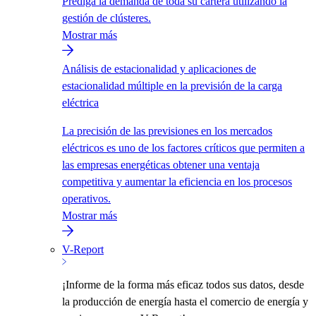
Prediga la demanda de toda su cartera utilizando la
gestión de clústeres.
Mostrar más
Análisis de estacionalidad y aplicaciones de
estacionalidad múltiple en la previsión de la carga
eléctrica
La precisión de las previsiones en los mercados
eléctricos es uno de los factores críticos que permiten a
las empresas energéticas obtener una ventaja
competitiva y aumentar la eficiencia en los procesos
operativos.
Mostrar más
V-Report
¡Informe de la forma más eficaz todos sus datos, desde
la producción de energía hasta el comercio de energía y