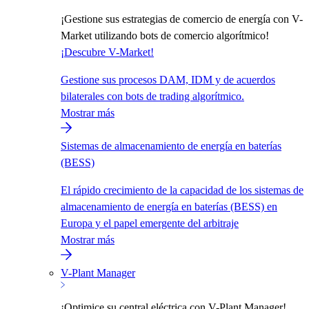
¡Gestione sus estrategias de comercio de energía con V-
Market utilizando bots de comercio algorítmico!
¡Descubre V-Market!
Gestione sus procesos DAM, IDM y de acuerdos
bilaterales con bots de trading algorítmico.
Mostrar más
Sistemas de almacenamiento de energía en baterías
(BESS)
El rápido crecimiento de la capacidad de los sistemas de
almacenamiento de energía en baterías (BESS) en
Europa y el papel emergente del arbitraje
Mostrar más
V-Plant Manager
¡Optimice su central eléctrica con V-Plant Manager!