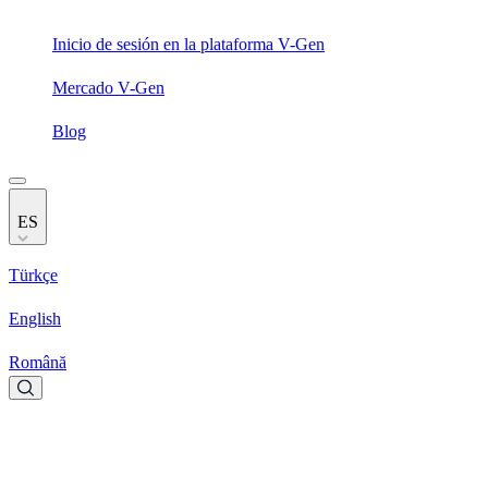
Inicio de sesión en la plataforma V-Gen
Mercado V-Gen
Blog
ES
Türkçe
English
Română