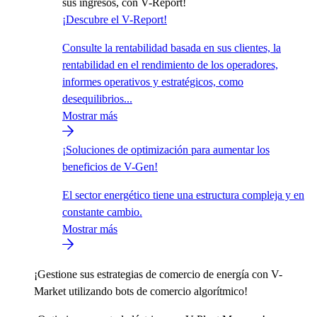
sus ingresos, con V-Report!
¡Descubre el V-Report!
Consulte la rentabilidad basada en sus clientes, la
rentabilidad en el rendimiento de los operadores,
informes operativos y estratégicos, como
desequilibrios...
Mostrar más
¡Soluciones de optimización para aumentar los
beneficios de V-Gen!
El sector energético tiene una estructura compleja y en
constante cambio.
Mostrar más
¡Gestione sus estrategias de comercio de energía con V-
Market utilizando bots de comercio algorítmico!