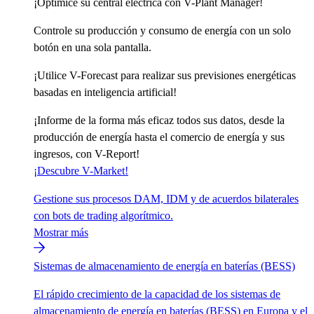
¡Optimice su central eléctrica con V-Plant Manager!
Controle su producción y consumo de energía con un solo
botón en una sola pantalla.
¡Utilice V-Forecast para realizar sus previsiones energéticas
basadas en inteligencia artificial!
¡Informe de la forma más eficaz todos sus datos, desde la
producción de energía hasta el comercio de energía y sus
ingresos, con V-Report!
¡Descubre V-Market!
Gestione sus procesos DAM, IDM y de acuerdos bilaterales
con bots de trading algorítmico.
Mostrar más
Sistemas de almacenamiento de energía en baterías (BESS)
El rápido crecimiento de la capacidad de los sistemas de
almacenamiento de energía en baterías (BESS) en Europa y el