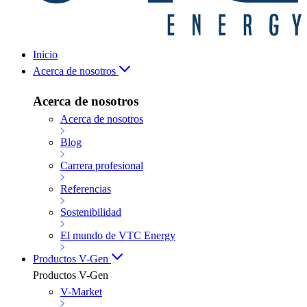
Inicio
Acerca de nosotros
Acerca de nosotros
Acerca de nosotros
Blog
Carrera profesional
Referencias
Sostenibilidad
El mundo de VTC Energy
Productos V-Gen
Productos V-Gen
V-Market