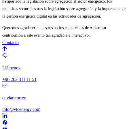
ha aportado la legislación sobre agregación al sector energético, los
requisitos sectoriales tras la legislación sobre agregación y la importancia de
la gestión energética digital en las actividades de agregación.
Queremos agradecer a nuestros socios comerciales de Ankara su
contribución a este evento tan agradable e interactivo.
Contacto
Llámenos
+90 262 311 11 51
enviar correo
info@vtcenergy.com