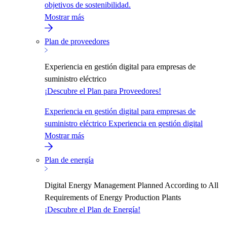
objetivos de sostenibilidad.
Mostrar más
Plan de proveedores
Experiencia en gestión digital para empresas de
suministro eléctrico
¡Descubre el Plan para Proveedores!
Experiencia en gestión digital para empresas de
suministro eléctrico Experiencia en gestión digital
Mostrar más
Plan de energía
Digital Energy Management Planned According to All
Requirements of Energy Production Plants
¡Descubre el Plan de Energía!