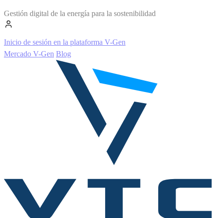
Gestión digital de la energía para la sostenibilidad
Inicio de sesión en la plataforma V-Gen
Mercado V-Gen
Blog