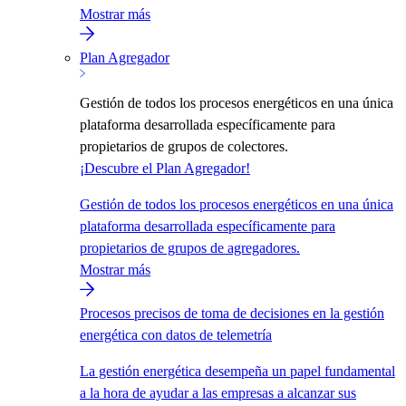
Mostrar más
Plan Agregador
Gestión de todos los procesos energéticos en una única
plataforma desarrollada específicamente para
propietarios de grupos de colectores.
¡Descubre el Plan Agregador!
Gestión de todos los procesos energéticos en una única
plataforma desarrollada específicamente para
propietarios de grupos de agregadores.
Mostrar más
Procesos precisos de toma de decisiones en la gestión
energética con datos de telemetría
La gestión energética desempeña un papel fundamental
a la hora de ayudar a las empresas a alcanzar sus