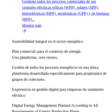
Gestione todos los procesos comerciales de sus
centrales eléctricas eólicas (WPP), solares (SPP),
hidroeléctricas (HPP), geotérmicas (GPP) y de biomasa
(BPP)...
Mostrar más
Sostenibilidad integral en el sector energético
Plan comercial: para el comercio de energía
Una plataforma, cero errores.
Gestión de todos los procesos energéticos en una única
plataforma desarrollada específicamente para propietarios de
grupos de colectores.
Experiencia en gestión digital para empresas de suministro
eléctrico
Digital Energy Management Planned According to All
Requirements of Energy Production Plants