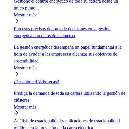
Gestione el control energético de toda su cartera desde un
único punto...
Mostrar más
Procesos precisos de toma de decisiones en la gestión
energética con datos de telemetría
La gestión energética desempeña un papel fundamental a la
hora de ayudar a las empresas a alcanzar sus objetivos de
sostenibilidad.
Mostrar más
¡Descubre el V-Forecast!
Prediga la demanda de toda su cartera utilizando la gestión de
clústeres.
Mostrar más
Análisis de estacionalidad y aplicaciones de estacionalidad
múltiple en la previsión de la carga eléctrica