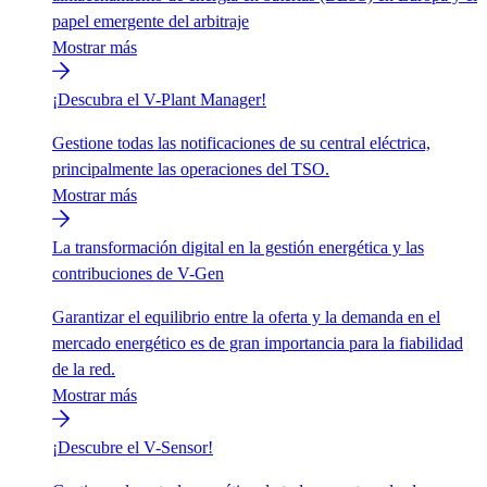
papel emergente del arbitraje
Mostrar más
¡Descubra el V-Plant Manager!
Gestione todas las notificaciones de su central eléctrica,
principalmente las operaciones del TSO.
Mostrar más
La transformación digital en la gestión energética y las
contribuciones de V-Gen
Garantizar el equilibrio entre la oferta y la demanda en el
mercado energético es de gran importancia para la fiabilidad
de la red.
Mostrar más
¡Descubre el V-Sensor!