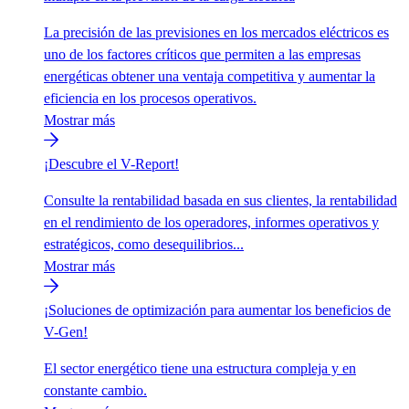
La precisión de las previsiones en los mercados eléctricos es
uno de los factores críticos que permiten a las empresas
energéticas obtener una ventaja competitiva y aumentar la
eficiencia en los procesos operativos.
Mostrar más
¡Descubre el V-Report!
Consulte la rentabilidad basada en sus clientes, la rentabilidad
en el rendimiento de los operadores, informes operativos y
estratégicos, como desequilibrios...
Mostrar más
¡Soluciones de optimización para aumentar los beneficios de
V-Gen!
El sector energético tiene una estructura compleja y en
constante cambio.