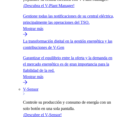
¡Descubra el V-Plant Manager!
Gestione todas las notificaciones de su central eléctrica,
principalmente las operaciones del TSO.
Mostrar más
La transformación digital en la gestión energética y las
contribuciones de V-Gen
Garantizar el equilibrio entre la oferta y la demanda en
el mercado energético es de gran importancia para la
fiabilidad de la red.
Mostrar más
V-Sensor
Controle su producción y consumo de energía con un
solo botón en una sola pantalla.
¡Descubre el V-Sensor!