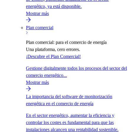
energético, ya está disponible.
Mostrar más
Plan comercial
Plan comercial: para el comercio de energía
Una plataforma, cero errores.
¡Descubre el Plan Comercial!
Gestione digitalmente todos los procesos del sector del
comercio energético...
Mostrar más
La importancia del software de monitorización
energética en el comercio de energía
En el sector energético, aumentar la eficiencia y
controlar los costes es fundamental para que las
instalaciones alcancen una rentabilidad sostenible.