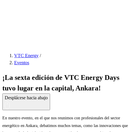
VTC Energy
/
Eventos
¡La sexta edición de VTC Energy Days
tuvo lugar en la capital, Ankara!
Desplácese hacia abajo
En nuestro evento, en el que nos reunimos con profesionales del sector
energético en Ankara, debatimos muchos temas, como las innovaciones que