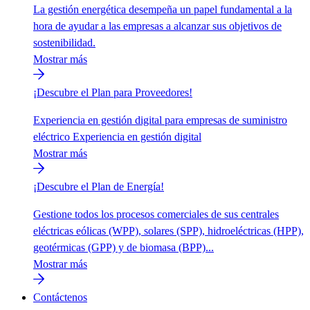
La gestión energética desempeña un papel fundamental a la
hora de ayudar a las empresas a alcanzar sus objetivos de
sostenibilidad.
Mostrar más
¡Descubre el Plan para Proveedores!
Experiencia en gestión digital para empresas de suministro
eléctrico Experiencia en gestión digital
Mostrar más
¡Descubre el Plan de Energía!
Gestione todos los procesos comerciales de sus centrales
eléctricas eólicas (WPP), solares (SPP), hidroeléctricas (HPP),
geotérmicas (GPP) y de biomasa (BPP)...
Mostrar más
Contáctenos