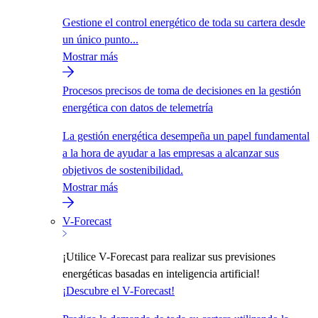
Gestione el control energético de toda su cartera desde
un único punto...
Mostrar más
Procesos precisos de toma de decisiones en la gestión
energética con datos de telemetría
La gestión energética desempeña un papel fundamental
a la hora de ayudar a las empresas a alcanzar sus
objetivos de sostenibilidad.
Mostrar más
V-Forecast
¡Utilice V-Forecast para realizar sus previsiones
energéticas basadas en inteligencia artificial!
¡Descubre el V-Forecast!