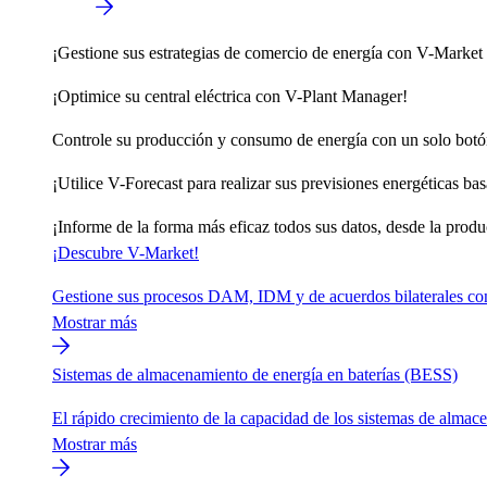
¡Gestione sus estrategias de comercio de energía con V-Market 
¡Optimice su central eléctrica con V-Plant Manager!
Controle su producción y consumo de energía con un solo botón
¡Utilice V-Forecast para realizar sus previsiones energéticas basa
¡Informe de la forma más eficaz todos sus datos, desde la produ
¡Descubre V-Market!
Gestione sus procesos DAM, IDM y de acuerdos bilaterales con 
Mostrar más
Sistemas de almacenamiento de energía en baterías (BESS)
El rápido crecimiento de la capacidad de los sistemas de almac
Mostrar más