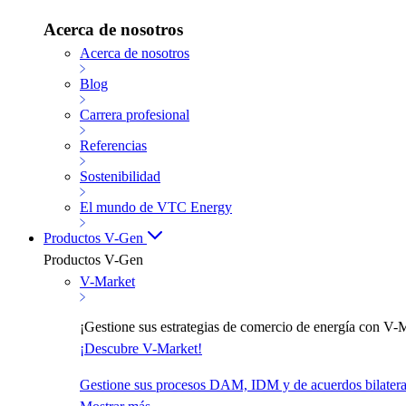
Acerca de nosotros
Acerca de nosotros
Blog
Carrera profesional
Referencias
Sostenibilidad
El mundo de VTC Energy
Productos V-Gen
Productos V-Gen
V-Market
¡Gestione sus estrategias de comercio de energía con V-M
¡Descubre V-Market!
Gestione sus procesos DAM, IDM y de acuerdos bilaterale