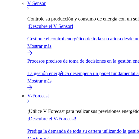
V-Sensor
Controle su producción y consumo de energía con un solo
¡Descubre el V-Sensor!
Gestione el control energético de toda su cartera desde un
Mostrar más
Procesos precisos de toma de decisiones en la gestión ene
La gestión energética desempeña un papel fundamental a l
Mostrar más
V-Forecast
¡Utilice V-Forecast para realizar sus previsiones energética
¡Descubre el V-Forecast!
Prediga la demanda de toda su cartera utilizando la gestió
Mostrar más