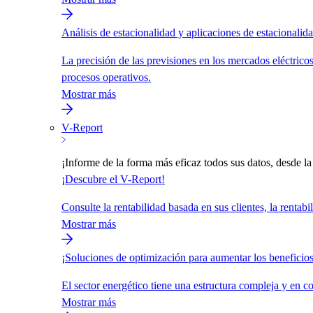
Análisis de estacionalidad y aplicaciones de estacionalida
La precisión de las previsiones en los mercados eléctricos
procesos operativos.
Mostrar más
V-Report
¡Informe de la forma más eficaz todos sus datos, desde l
¡Descubre el V-Report!
Consulte la rentabilidad basada en sus clientes, la rentab
Mostrar más
¡Soluciones de optimización para aumentar los beneficio
El sector energético tiene una estructura compleja y en c
Mostrar más