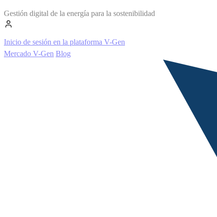
Gestión digital de la energía para la sostenibilidad
Inicio de sesión en la plataforma V-Gen
Mercado V-Gen
Blog