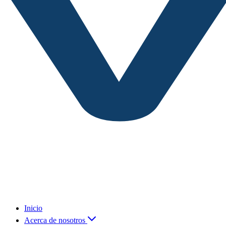
Inicio
Acerca de nosotros