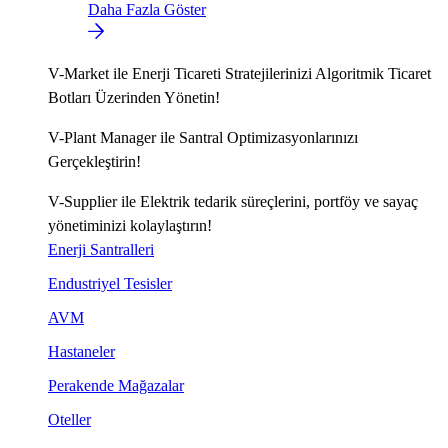
Daha Fazla Göster
V-Market ile Enerji Ticareti Stratejilerinizi Algoritmik Ticaret
Botları Üzerinden Yönetin!
V-Plant Manager ile Santral Optimizasyonlarınızı
Gerçekleştirin!
V-Supplier ile Elektrik tedarik süreçlerini, portföy ve sayaç
yönetiminizi kolaylaştırın!
Enerji Santralleri
Endustriyel Tesisler
AVM
Hastaneler
Perakende Mağazalar
Oteller