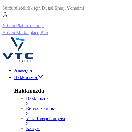
Sürdürülebilirlik için Dijital Enerji Yönetimi
V-Gen Platform Girişi
V-Gen Marketplace
Blog
Anasayfa
Hakkımızda
Hakkımızda
Hakkımızda
Referanslarımız
VTC Enerji Dünyası
Kariyer