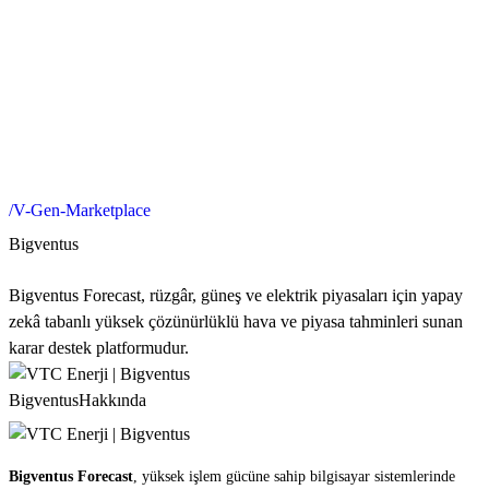
/V-Gen-Marketplace
Bigventus
Bigventus Forecast, rüzgâr, güneş ve elektrik piyasaları için yapay
zekâ tabanlı yüksek çözünürlüklü hava ve piyasa tahminleri sunan
karar destek platformudur.
Bigventus
Hakkında
Bigventus Forecast
, yüksek işlem gücüne sahip bilgisayar sistemlerinde